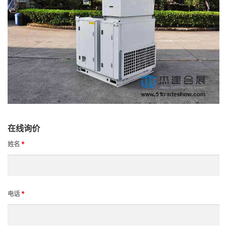
在线询价
姓名
*
电话
*