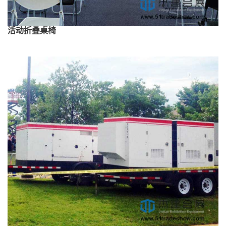
活动折叠桌椅