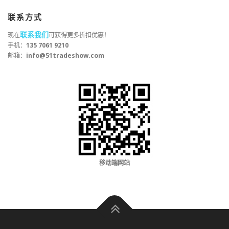
联系方式
联系我们
现在
可获得更多折扣优惠！
手机：
135 7061 9210
邮箱：
info@51tradeshow.com
移动端网站