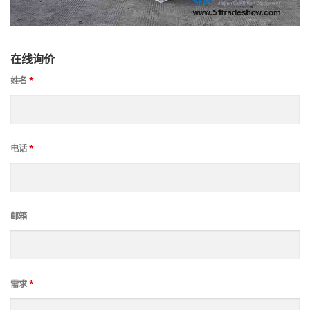
在线询价
姓名
*
电话
*
邮箱
需求
*