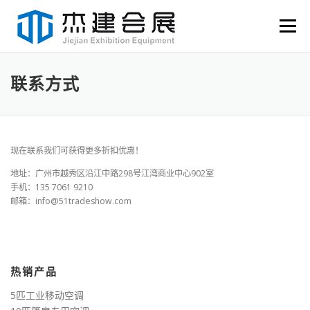
Skip to content
Menu
联系方式
现在联系我们可获得更多折扣优惠！
地址：广州市越秀区沿江中路298号江湾商业中心902室
手机：135 7061 9210
邮箱：info@51tradeshow.com
热销产品
5匹工业移动空调