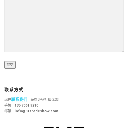
联系方式
联系我们
现在
可获得更多折扣优惠！
手机：
135 7061 9210
邮箱：
info@51tradeshow.com